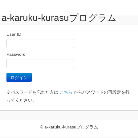
a-karuku-kurasuプログラム
User ID
Password
※パスワードを忘れた方は
こちら
からパスワードの再設定を行
ってください。
© a-karuku-kurasuプログラム